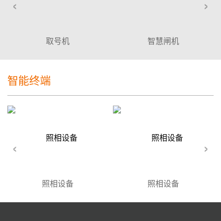
‹
›
取号机
智慧闸机
智能终端
‹
›
照相设备
照相设备