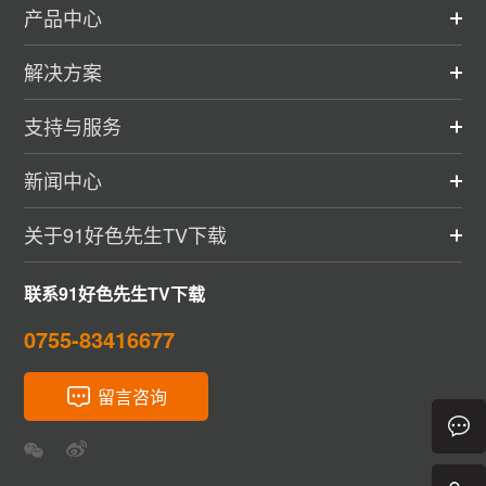
产品中心
解决方案
支持与服务
新闻中心
关于91好色先生TV下载
联系91好色先生TV下载
0755-83416677
留言咨询