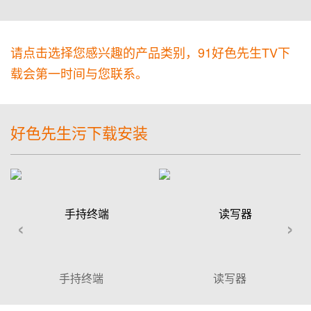
请点击选择您感兴趣的产品类别，91好色先生TV下
载会第一时间与您联系。
好色先生污下载安装
‹
›
手持终端
读写器