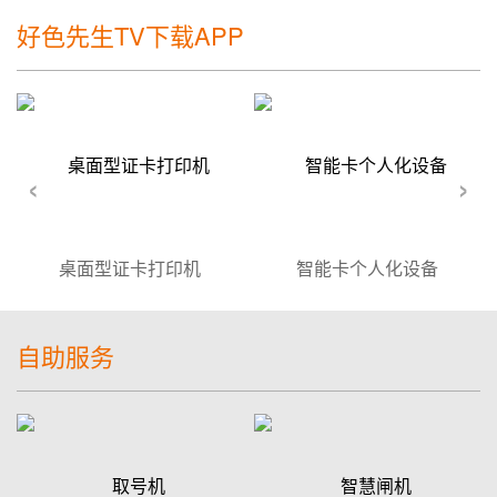
好色先生TV下载APP
‹
›
桌面型证卡打印机
智能卡个人化设备
自助服务