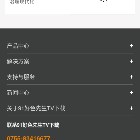
治理现代化
产品中心
解决方案
支持与服务
新闻中心
关于91好色先生TV下载
联系91好色先生TV下载
0755-83416677