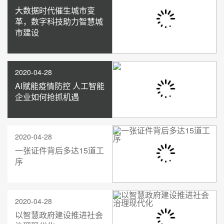
大数据时代催生城市变
革，数字科技助力智慧城
市建设
2020-04-28
AI赋能疫情防控 人工智能
企业如何抢抓机遇
2020-04-28
一张证件背后多达15道工
序
2020-04-28
以智慧政府建设推进社会