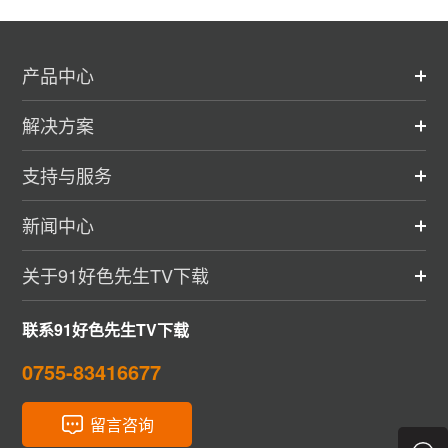
产品中心
解决方案
支持与服务
新闻中心
关于91好色先生TV下载
联系91好色先生TV下载
0755-83416677
留言咨询